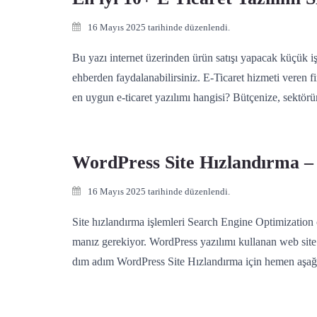
16 Mayıs 2025 tarihinde düzenlendi.
Bu yazı internet üzerinden ürün satışı yapacak küçük işl
ehberden faydalanabilirsiniz. E-Ticaret hizmeti veren fi
en uygun e-ticaret yazılımı hangisi? Bütçenize, sektörü
WordPress Site Hızlandırma –
16 Mayıs 2025 tarihinde düzenlendi.
Site hızlandırma işlemleri Search Engine Optimization ç
manız gerekiyor. WordPress yazılımı kullanan web site 
dım adım WordPress Site Hızlandırma için hemen aşağı