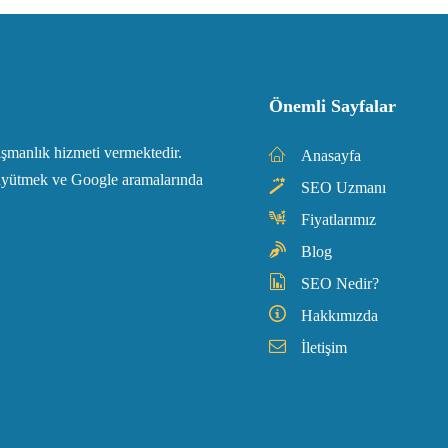
Önemli Sayfalar
manlık hizmeti vermektedir.
Anasayfa
 büyütmek ve Google aramalarında
SEO Uzmanı
Fiyatlarımız
Blog
SEO Nedir?
Hakkımızda
İletişim