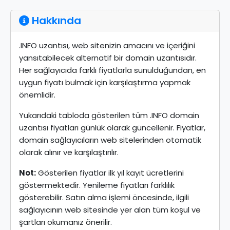
Hakkında
.INFO uzantısı, web sitenizin amacını ve içeriğini
yansıtabilecek alternatif bir domain uzantısıdır.
Her sağlayıcıda farklı fiyatlarla sunulduğundan, en
uygun fiyatı bulmak için karşılaştırma yapmak
önemlidir.
Yukarıdaki tabloda gösterilen tüm .INFO domain
uzantısı fiyatları günlük olarak güncellenir. Fiyatlar,
domain sağlayıcıların web sitelerinden otomatik
olarak alınır ve karşılaştırılır.
Not:
Gösterilen fiyatlar ilk yıl kayıt ücretlerini
göstermektedir. Yenileme fiyatları farklılık
gösterebilir. Satın alma işlemi öncesinde, ilgili
sağlayıcının web sitesinde yer alan tüm koşul ve
şartları okumanız önerilir.