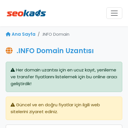
Ana Sayfa
.INFO Domain
.INFO Domain Uzantısı
Her domain uzantısı için en ucuz kayıt, yenileme
ve transfer fiyatlarını listelemek için bu online aracı
geliştirdik!
Güncel ve en doğru fiyatlar için ilgili web
sitelerini ziyaret ediniz.